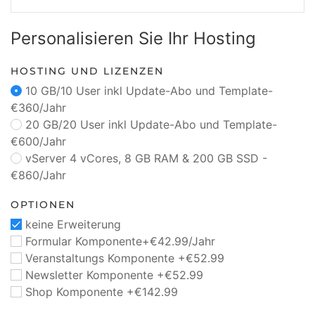
Personalisieren Sie Ihr Hosting
HOSTING UND LIZENZEN
10 GB/10 User inkl Update-Abo und Template-
€360/Jahr
20 GB/20 User inkl Update-Abo und Template-
€600/Jahr
vServer 4 vCores, 8 GB RAM & 200 GB SSD -
€860/Jahr
OPTIONEN
keine Erweiterung
Formular Komponente+€42.99/Jahr
Veranstaltungs Komponente +€52.99
Newsletter Komponente +€52.99
Shop Komponente +€142.99